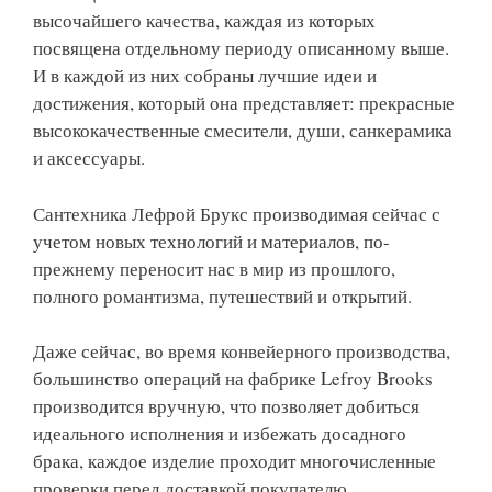
высочайшего качества, каждая из которых
посвящена отдельному периоду описанному выше.
И в каждой из них собраны лучшие идеи и
достижения, который она представляет: прекрасные
высококачественные смесители, души, санкерамика
и аксессуары.
Сантехника Лефрой Брукс производимая сейчас с
учетом новых технологий и материалов, по-
прежнему переносит нас в мир из прошлого,
полного романтизма, путешествий и открытий.
Даже сейчас, во время конвейерного производства,
большинство операций на фабрике Lefroy Brooks
производится вручную, что позволяет добиться
идеального исполнения и избежать досадного
брака, каждое изделие проходит многочисленные
проверки перед доставкой покупателю.