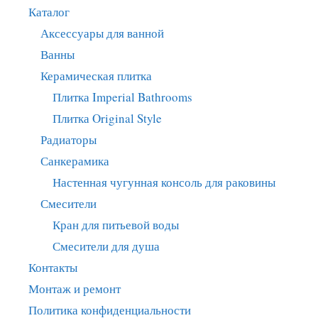
Каталог
Аксессуары для ванной
Ванны
Керамическая плитка
Плитка Imperial Bathrooms
Плитка Original Style
Радиаторы
Санкерамика
Настенная чугунная консоль для раковины
Смесители
Кран для питьевой воды
Смесители для душа
Контакты
Монтаж и ремонт
Политика конфиденциальности