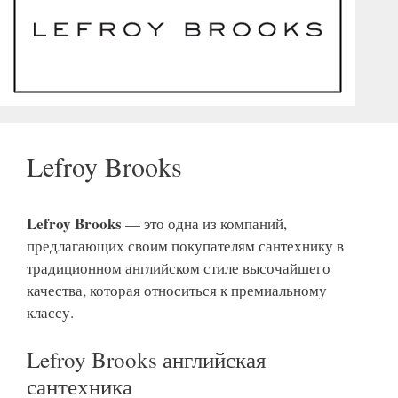
Lefroy Brooks
Lefroy Brooks
— это одна из компаний,
предлагающих своим покупателям сантехнику в
традиционном английском стиле высочайшего
качества, которая относиться к премиальному
классу.
Lefroy Brooks английская
сантехника