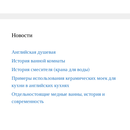
Новости
Английская душевая
История ванной комнаты
История смесителя (крана для воды)
Примеры использования керамических моек для
кухни в английских кухнях
Отдельностоящие медные ванны, история и
современность