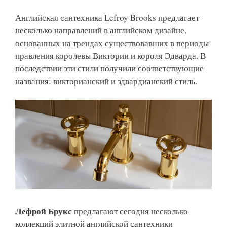
Английская сантехника Lefroy Brooks предлагает
несколько направлений в английском дизайне,
основанных на трендах существовавших в периоды
правления королевы Виктории и короля Эдварда. В
последствии эти стили получили соответствующие
названия: викторианский и эдвардианский стиль.
Лефрой Брукс
предлагают сегодня несколько
коллекций элитной английской сантехники