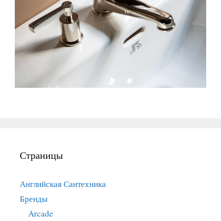
Страницы
Английская Сантехника
Бренды
Arcade