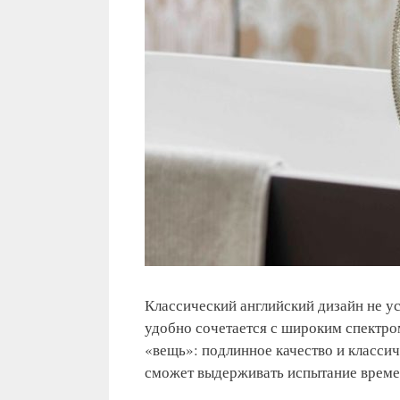
Классический английский дизайн не ус
удобно сочетается с широким спектро
«вещь»: подлинное качество и классич
сможет выдерживать испытание време