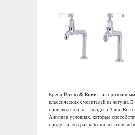
Perrin & Rowe
Бренд
стал признанным
классических смесителей из латуни. В
производство на заводы в Азии. Все 
Англии в условиях, которые способст
продукта, его разработки, изготавлива