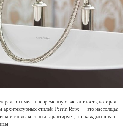
тарел, он имеет вневременную элегантность, которая
м архитектурных стилей. Perrin Rowe — это настоящая
еский стиль, который гарантирует, что каждый товар
нем.