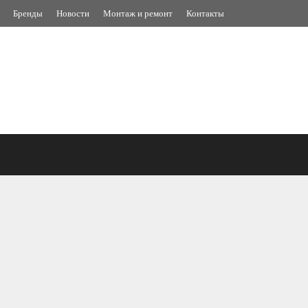
Бренды
Новости
Монтаж и ремонт
Контакты