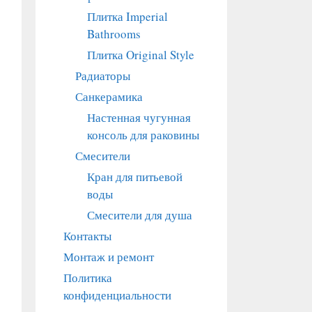
Плитка Imperial
Bathrooms
Плитка Original Style
Радиаторы
Санкерамика
Настенная чугунная
консоль для раковины
Смесители
Кран для питьевой
воды
Смесители для душа
Контакты
Монтаж и ремонт
Политика
конфиденциальности