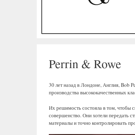
Perrin & Rowe
30 лет назад в Лондоне, Англия, Bob 
производства высококачественных кла
Их решимость состояла в том, чтобы 
совершенство. Они хотели передать ст
материалы и точно контролировать пр