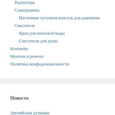
Радиаторы
Санкерамика
Настенная чугунная консоль для раковины
Смесители
Кран для питьевой воды
Смесители для душа
Контакты
Монтаж и ремонт
Политика конфиденциальности
Новости
Английская душевая