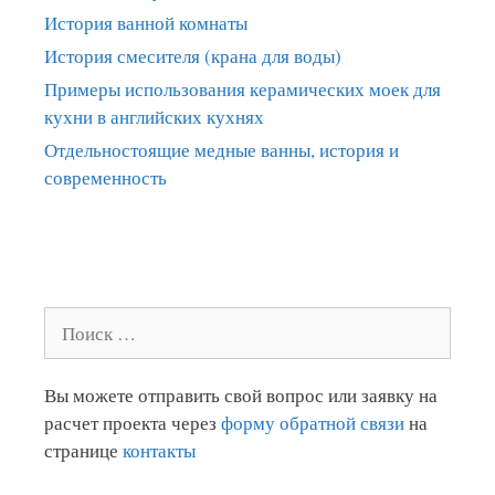
История ванной комнаты
История смесителя (крана для воды)
Примеры использования керамических моек для
кухни в английских кухнях
Отдельностоящие медные ванны, история и
современность
Поиск:
Вы можете отправить свой вопрос или заявку на
расчет проекта через
форму обратной связи
на
странице
контакты