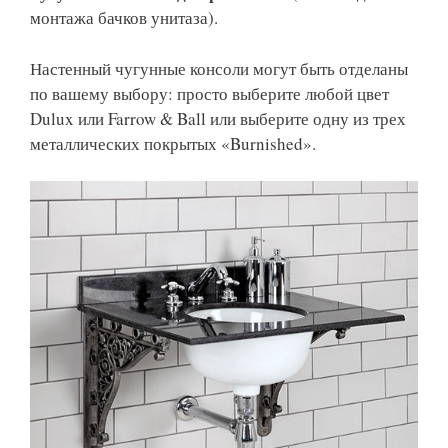
монтажа бачков унитаза).
Настенный чугунные консоли могут быть отделаны
по вашему выбору: просто выберите любой цвет
Dulux или Farrow & Ball или выберите одну из трех
металлических покрытых «Burnished».