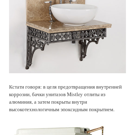
Кстати говоря: в целя предотвращения внутренней
коррозии, бачки унитазов Mistley отлиты из
алюминия, а затем покрыты внутри
высокотехнологичным эпоксидным покрытием.