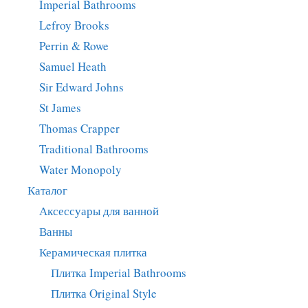
Imperial Bathrooms
Lefroy Brooks
Perrin & Rowe
Samuel Heath
Sir Edward Johns
St James
Thomas Crapper
Traditional Bathrooms
Water Monopoly
Каталог
Аксессуары для ванной
Ванны
Керамическая плитка
Плитка Imperial Bathrooms
Плитка Original Style